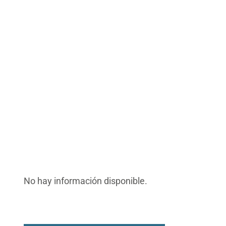
No hay información disponible.