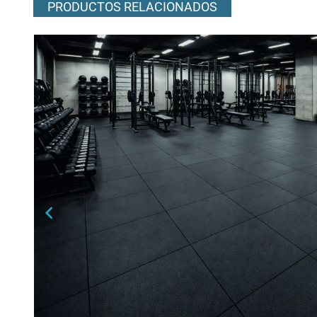
PRODUCTOS RELACIONADOS