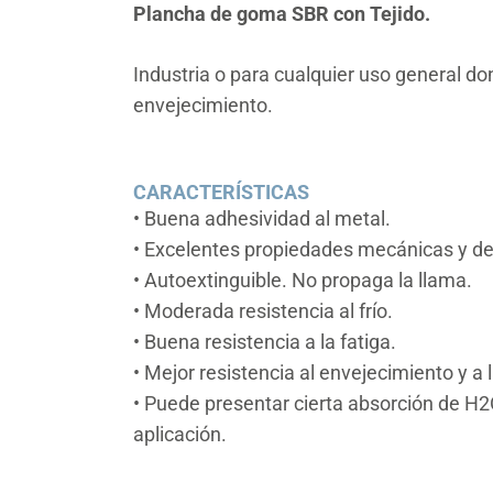
Plancha de goma SBR con Tejido.
Industria o para cualquier uso general don
envejecimiento.
CARACTERÍSTICAS
• Buena adhesividad al metal.
• Excelentes propiedades mecánicas y de
• Autoextinguible. No propaga la llama.
• Moderada resistencia al frío.
• Buena resistencia a la fatiga.
• Mejor resistencia al envejecimiento y a
• Puede presentar cierta absorción de H
aplicación.