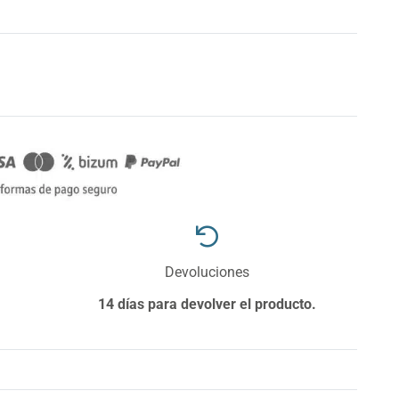
Devoluciones
14 días para devolver el producto.