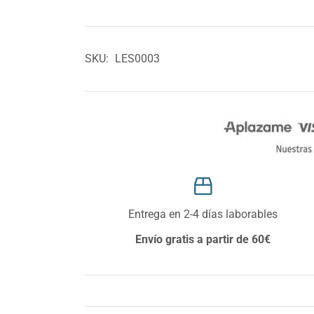
SKU:
LES0003
Entrega en 2-4 días laborables
Envío gratis a partir de 60€