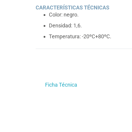
CARACTERÍSTICAS TÉCNICAS
Color: negro.
Densidad: 1,6.
Temperatura: -20ºC+80ºC.
Ficha Técnica