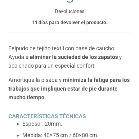
Devoluciones
14 días para devolver el producto.
Felpudo de tejido textil con base de caucho.
Ayuda a
eliminar la suciedad de los zapatos
y
acolchado para un especial confort.
Amortigua la pisada y
minimiza la fatiga para los
trabajos que impliquen estar de pie durante
mucho tiempo.
CARACTERÍSTICAS TÉCNICAS
Espesor: 20mm.
Medida: 40×75 cm / 60×80 cm.