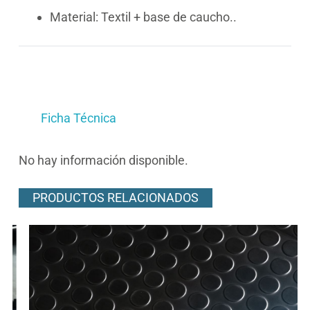
Material: Textil + base de caucho..
Ficha Técnica
No hay información disponible.
PRODUCTOS RELACIONADOS