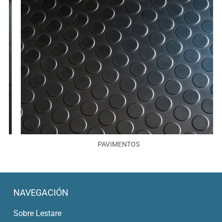
PAVIMENTOS
NAVEGACIÓN
Sobre Lestare