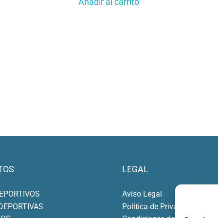
Añadir al carrito
TOS
LEGAL
EPORTIVOS
Aviso Legal
DEPORTIVAS
Política de Privacidad