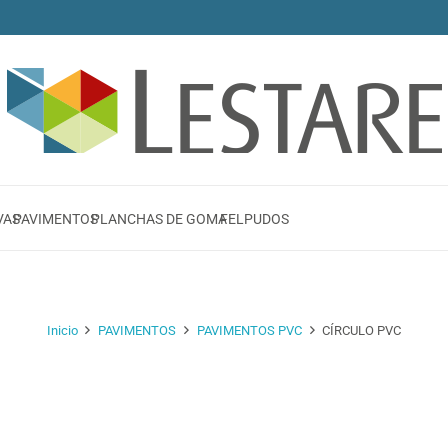
VAS
PAVIMENTOS
PLANCHAS DE GOMA
FELPUDOS
Inicio
PAVIMENTOS
PAVIMENTOS PVC
CÍRCULO PVC