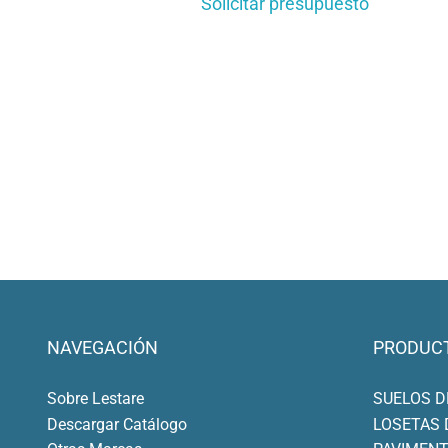
Solicitar presupuesto
NAVEGACIÓN
PRODUC
Sobre Lestare
SUELOS D
Descargar Catálogo
LOSETAS 