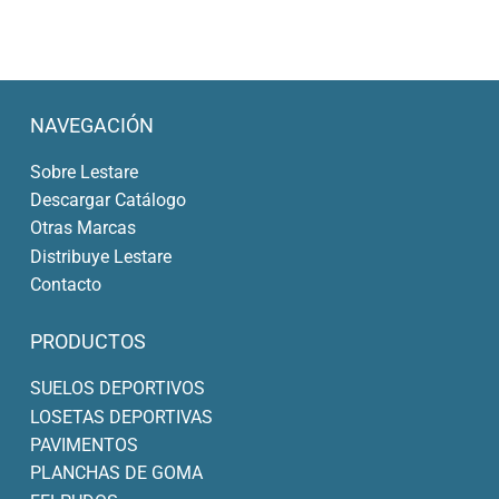
NAVEGACIÓN
Sobre Lestare
Descargar Catálogo
Otras Marcas
Distribuye Lestare
Contacto
PRODUCTOS
SUELOS DEPORTIVOS
LOSETAS DEPORTIVAS
PAVIMENTOS
PLANCHAS DE GOMA